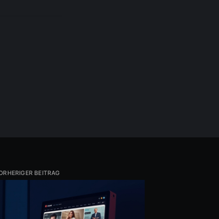
ORHERIGER BEITRAG