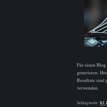
Für einen Blog 
generieren. Heu
Resultate sind 
verwenden.
Schlagworte:
KI