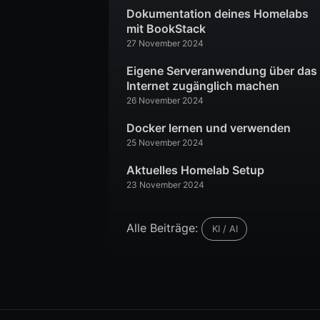
Dokumentation deines Homelabs
mit BookStack
27 November 2024
Eigene Serveranwendung über das
Internet zugänglich machen
26 November 2024
Docker lernen und verwenden
25 November 2024
Aktuelles Homelab Setup
23 November 2024
Alle Beiträge:
KI / AI