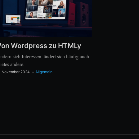
Von Wordpress zu HTMLy
ndern sich Interessen, ändert sich häufig auch
ieles andere.
1 November 2024
•
Allgemein