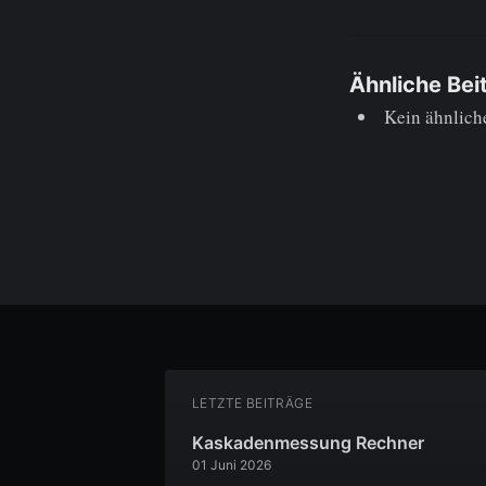
Ähnliche Bei
Kein ähnlich
LETZTE BEITRÄGE
Kaskadenmessung Rechner
01 Juni 2026