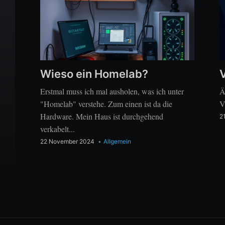
Wieso ein Homelab?
Erstmal muss ich mal ausholen, was ich unter
Ä
"Homelab" verstehe. Zum einen ist da die
V
Hardware. Mein Haus ist durchgehend
2
verkabelt...
22 November 2024
•
Allgemein