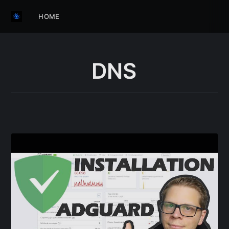
HOME
DNS