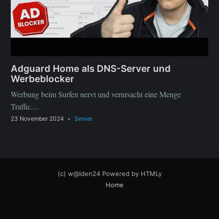
Adguard Home als DNS-Server und
Werbeblocker
Werbung beim Surfen nervt und verursacht eine Menge
Traffic....
23 November 2024
•
Server
(c) w@lden24
Powered by
HTMLy
Home