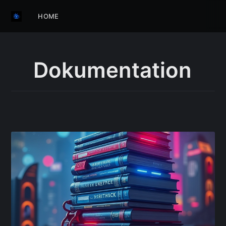
HOME
Dokumentation