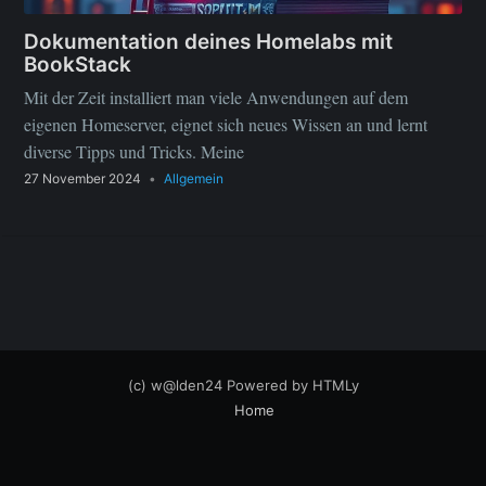
Dokumentation deines Homelabs mit
BookStack
Mit der Zeit installiert man viele Anwendungen auf dem
eigenen Homeserver, eignet sich neues Wissen an und lernt
diverse Tipps und Tricks. Meine
27 November 2024
•
Allgemein
(c) w@lden24
Powered by
HTMLy
Home