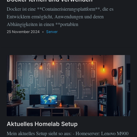
Docker ist eine **Containerisierungsplattform**, die es
Entwicklern ermöglicht, Anwendungen und deren
Abhängigkeiten in einen **portablen
25 November 2024
•
Server
Aktuelles Homelab Setup
Mein aktuelles Setup sieht so aus: - Homeserver: Lenovo M900