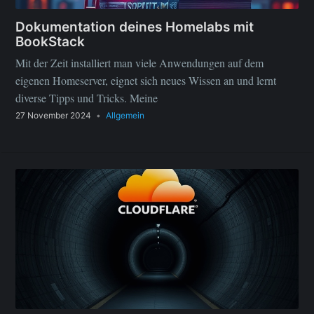
Dokumentation deines Homelabs mit
BookStack
Mit der Zeit installiert man viele Anwendungen auf dem
eigenen Homeserver, eignet sich neues Wissen an und lernt
diverse Tipps und Tricks. Meine
27 November 2024
•
Allgemein