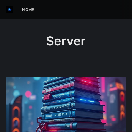
HOME
Server