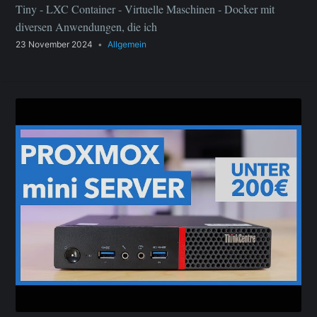
Tiny - LXC Container - Virtuelle Maschinen - Docker mit
diversen Anwendungen, die ich
23 November 2024
•
Allgemein