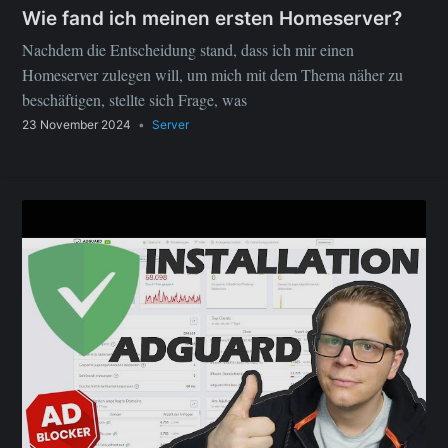
Wie fand ich meinen ersten Homeserver?
Nachdem die Entscheidung stand, dass ich mir einen
Homeserver zulegen will, um mich mit dem Thema näher zu
beschäftigen, stellte sich Frage, was
23 November 2024
•
Server