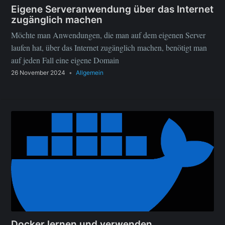
Eigene Serveranwendung über das Internet
zugänglich machen
Möchte man Anwendungen, die man auf dem eigenen Server
laufen hat, über das Internet zugänglich machen, benötigt man
auf jeden Fall eine eigene Domain
26 November 2024
•
Allgemein
Docker lernen und verwenden